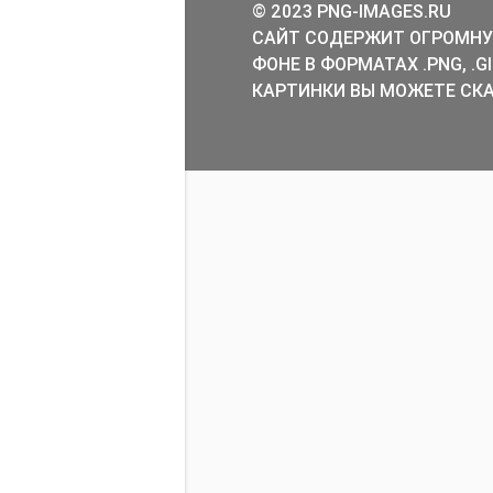
© 2023 PNG-IMAGES.RU
САЙТ СОДЕРЖИТ ОГРОМНУ
ФОНЕ В ФОРМАТАХ .PNG, .
КАРТИНКИ ВЫ МОЖЕТЕ СКА