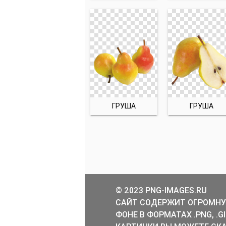
ГРУША
ГРУША
© 2023 PNG-IMAGES.RU
САЙТ СОДЕРЖИТ ОГРОМНУ
ФОНЕ В ФОРМАТАХ .PNG, .