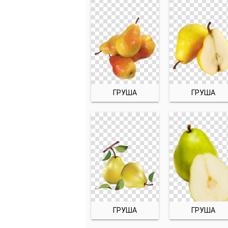
ГРУША
ГРУША
ГРУША
ГРУША