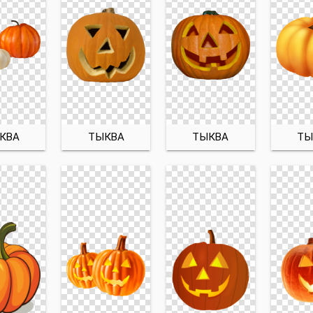
КВА
ТЫКВА
ТЫКВА
ТЫ