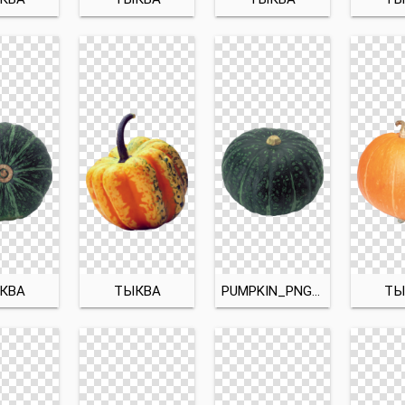
КВА
ТЫКВА
PUMPKIN_PNG9349
ТЫ