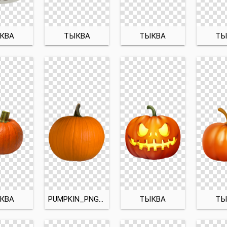
КВА
ТЫКВА
ТЫКВА
ТЫ
КВА
PUMPKIN_PNG9366
ТЫКВА
ТЫ