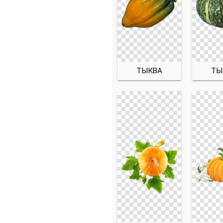
ТЫКВА
ТЫ