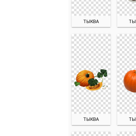
ТЫКВА
ТЫ
ТЫКВА
ТЫ