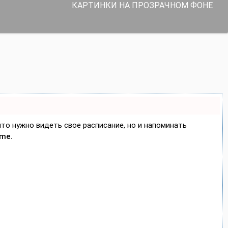
КАРТИНКИ НА ПРОЗРАЧНОМ ФОНЕ
 что нужно видеть свое расписание, но и напоминать
ime.