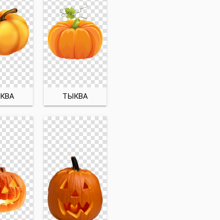
КВА
ТЫКВА