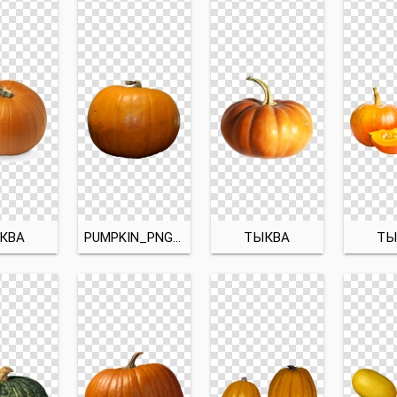
КВА
PUMPKIN_PNG9372
ТЫКВА
ТЫ