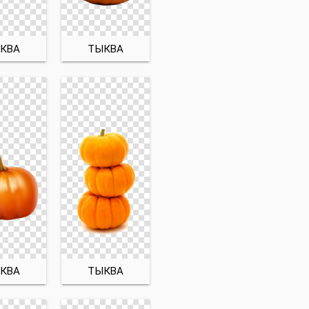
КВА
ТЫКВА
КВА
ТЫКВА