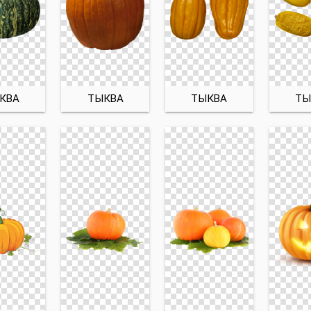
КВА
ТЫКВА
ТЫКВА
ТЫ