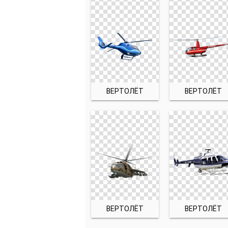
ВЕРТОЛЁТ
ВЕРТОЛЁТ
ВЕРТОЛЁТ
ВЕРТОЛЁТ