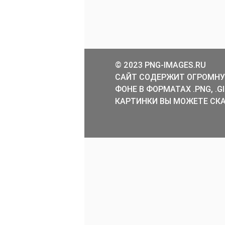
© 2023 PNG-IMAGES.RU
САЙТ СОДЕРЖИТ ОГРОМНУ
ФОНЕ В ФОРМАТАХ .PNG, .
КАРТИНКИ ВЫ МОЖЕТЕ СКА