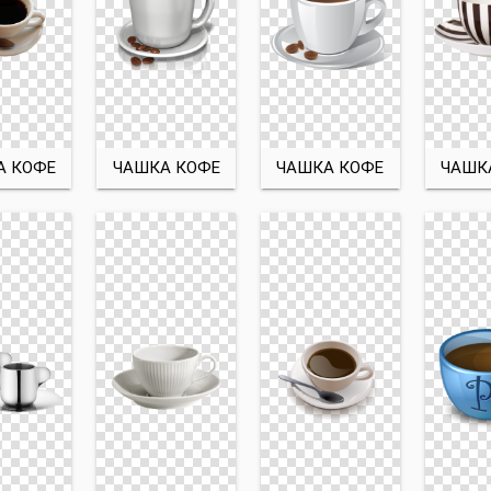
А КОФЕ
ЧАШКА КОФЕ
ЧАШКА КОФЕ
ЧАШК