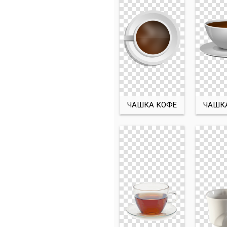
ЧАШКА КОФЕ
ЧАШК