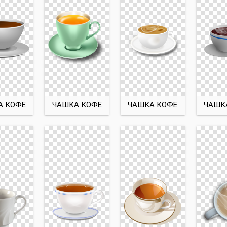
А КОФЕ
ЧАШКА КОФЕ
ЧАШКА КОФЕ
ЧАШК