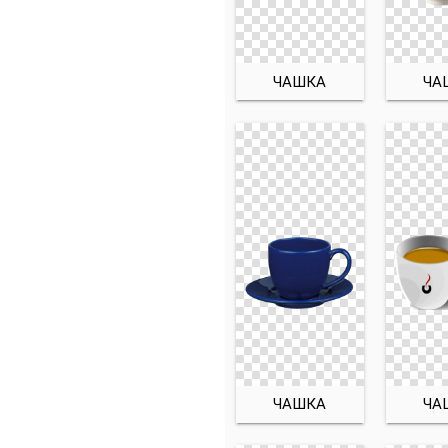
ЧАШКА
ЧА
ЧАШКА
ЧА