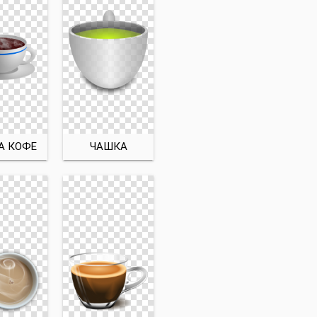
А КОФЕ
ЧАШКА