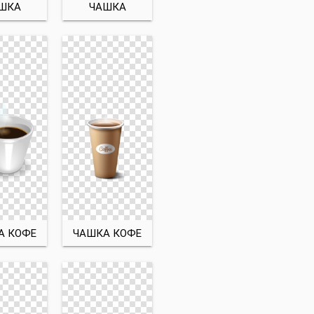
ШКА
ЧАШКА
А КОФЕ
ЧАШКА КОФЕ