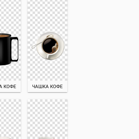
А КОФЕ
ЧАШКА КОФЕ