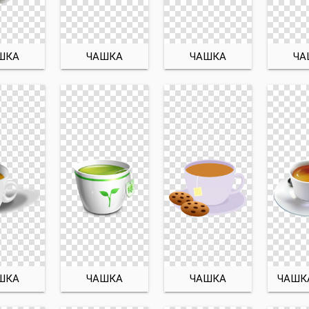
ШКА
ЧАШКА
ЧАШКА
ЧА
ШКА
ЧАШКА
ЧАШКА
ЧАШК