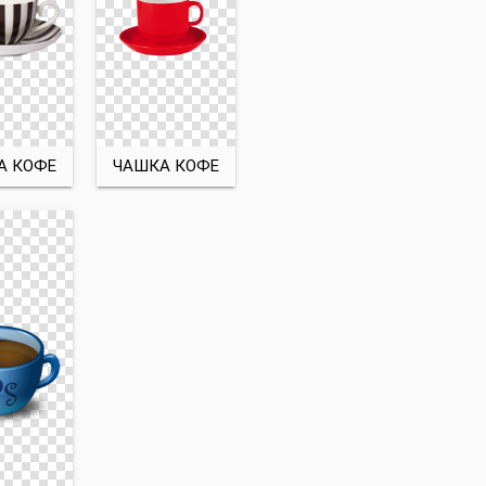
А КОФЕ
ЧАШКА КОФЕ