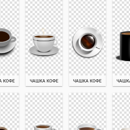
А КОФЕ
ЧАШКА КОФЕ
ЧАШКА КОФЕ
ЧАШК