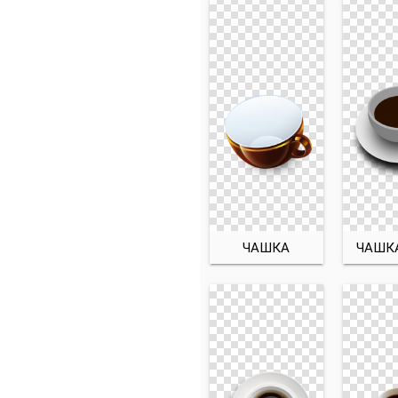
ЧАШКА
ЧАШК