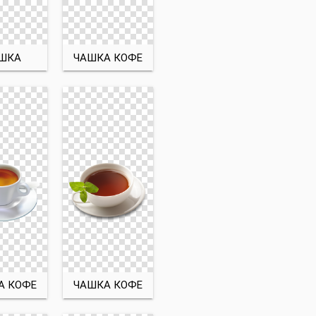
ШКА
ЧАШКА КОФЕ
А КОФЕ
ЧАШКА КОФЕ