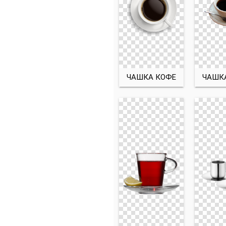
ЧАШКА КОФЕ
ЧАШК