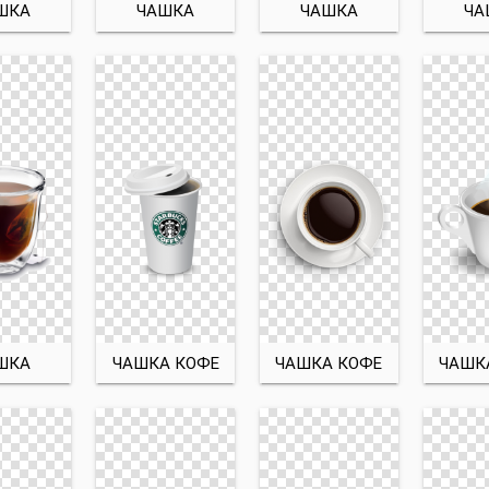
ШКА
ЧАШКА
ЧАШКА
ЧА
ШКА
ЧАШКА КОФЕ
ЧАШКА КОФЕ
ЧАШК