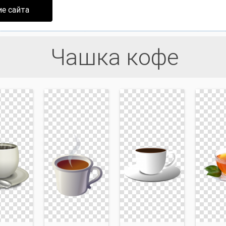
е сайта
Чашка кофе