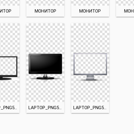
ИТОР
МОНИТОР
МОНИТОР
МОН
LAPTOP_PNG5897
LAPTOP_PNG5898
LAPTOP_PNG5899