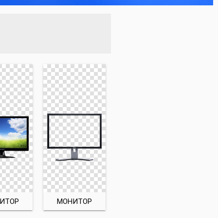
ИТОР
МОНИТОР