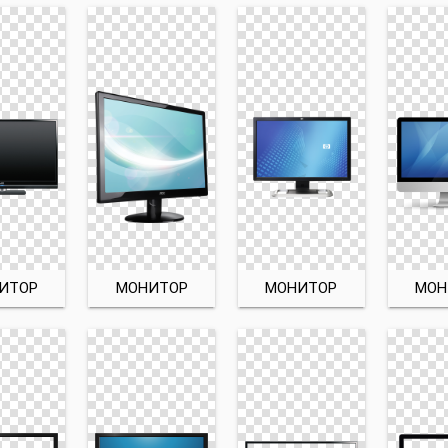
ИТОР
МОНИТОР
МОНИТОР
МОН