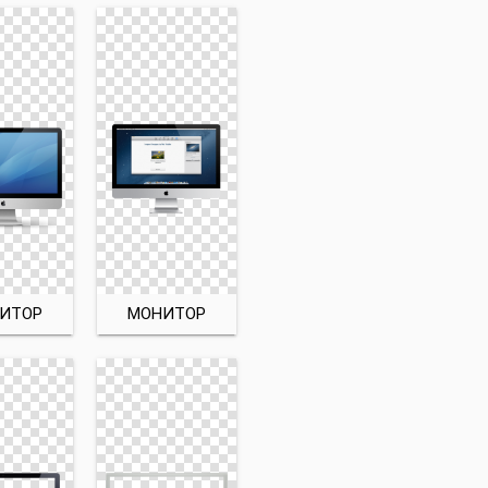
ИТОР
МОНИТОР