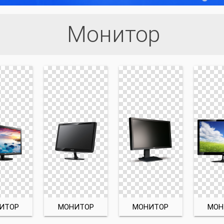
Монитор
ИТОР
МОНИТОР
МОНИТОР
МОН