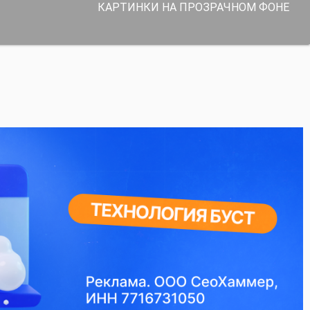
КАРТИНКИ НА ПРОЗРАЧНОМ ФОНЕ