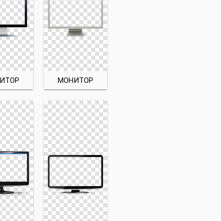
ИТОР
МОНИТОР