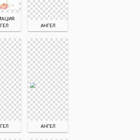
МАЦИЯ
ГЕЛ
АНГЕЛ
ГЕЛ
АНГЕЛ