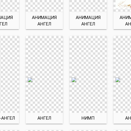
МАЦИЯ
АНИМАЦИЯ
АНИМАЦИЯ
АНИ
ГЕЛ
АНГЕЛ
АНГЕЛ
АН
-АНГЕЛ
АНГЕЛ
НИМП
АН