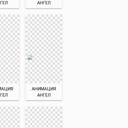
ГЕЛ
АНГЕЛ
МАЦИЯ
АНИМАЦИЯ
ГЕЛ
АНГЕЛ