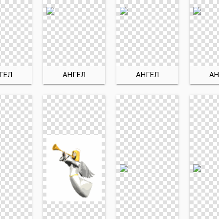
ГЕЛ
АНГЕЛ
АНГЕЛ
АН