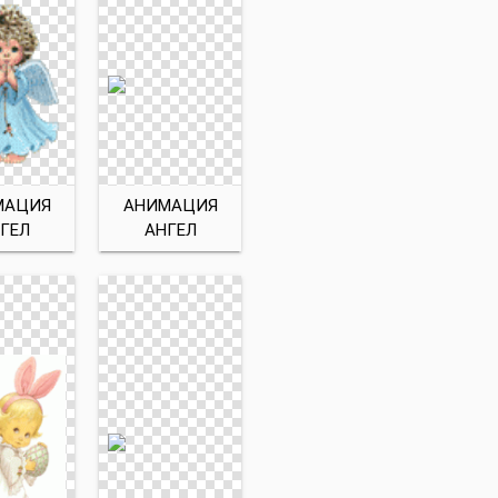
МАЦИЯ
АНИМАЦИЯ
ГЕЛ
АНГЕЛ