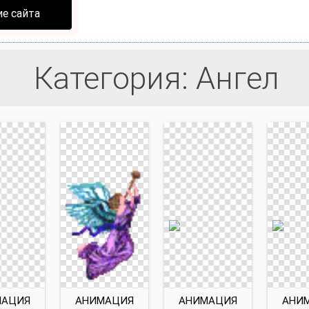
е сайта
Категория: Ангел
МАЦИЯ
АНИМАЦИЯ
АНИМАЦИЯ
АНИ