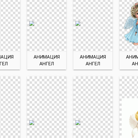
МАЦИЯ
АНИМАЦИЯ
АНИМАЦИЯ
АНИ
ГЕЛ
АНГЕЛ
АНГЕЛ
АН