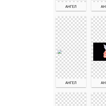
АНГЕЛ
АН
АНГЕЛ
АН