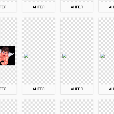
ГЕЛ
АНГЕЛ
АНГЕЛ
АН
ГЕЛ
АНГЕЛ
АНГЕЛ
АН