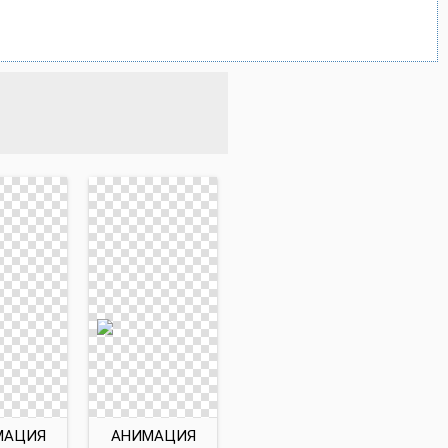
МАЦИЯ
АНИМАЦИЯ