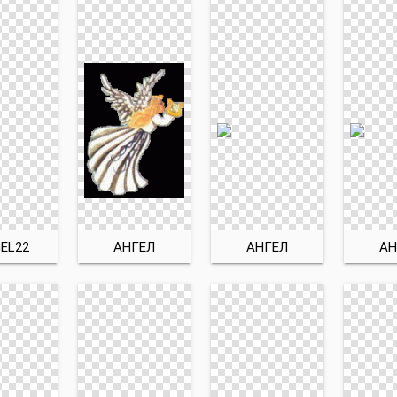
EL22
АНГЕЛ
АНГЕЛ
АН