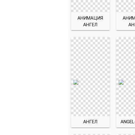
АНИМАЦИЯ
АНИ
АНГЕЛ
АН
АНГЕЛ
ANGEL