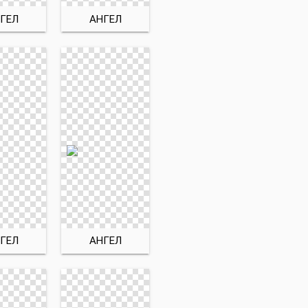
ГЕЛ
АНГЕЛ
ГЕЛ
АНГЕЛ