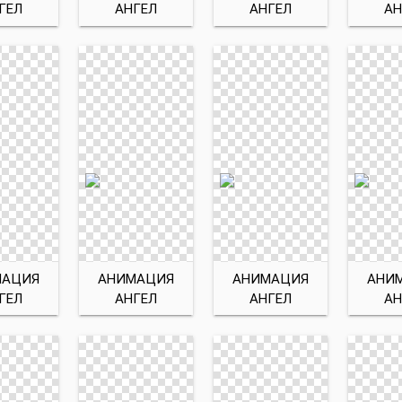
ГЕЛ
АНГЕЛ
АНГЕЛ
АН
МАЦИЯ
АНИМАЦИЯ
АНИМАЦИЯ
АНИ
ГЕЛ
АНГЕЛ
АНГЕЛ
АН