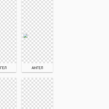
ГЕЛ
АНГЕЛ