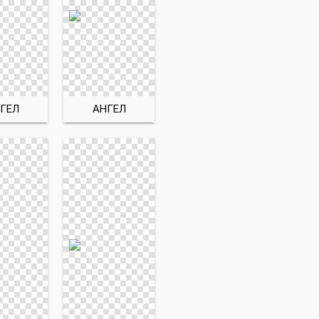
ГЕЛ
АНГЕЛ