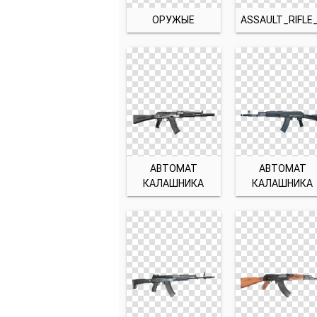
ОРУЖЫЕ
АВТОМАТ
АВТОМАТ
КАЛАШНИКА
КАЛАШНИКА