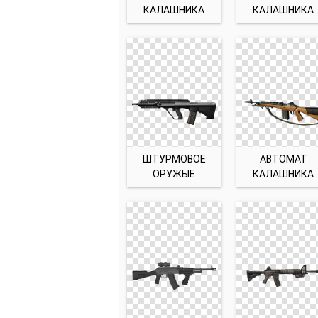
КАЛАШНИКА
КАЛАШНИКА
ШТУРМОВОЕ
АВТОМАТ
ОРУЖЫЕ
КАЛАШНИКА