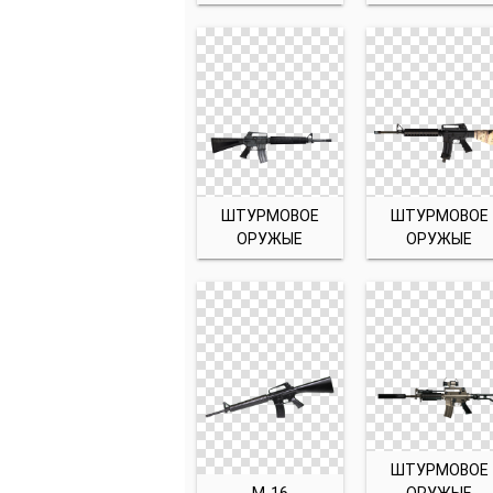
ШТУРМОВОЕ
ШТУРМОВОЕ
ОРУЖЫЕ
ОРУЖЫЕ
ШТУРМОВОЕ