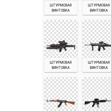
ШТУРМОВАЯ
ШТУРМОВАЯ
ВИНТОВКА
ВИНТОВКА
ШТУРМОВАЯ
ШТУРМОВАЯ
ВИНТОВКА
ВИНТОВКА