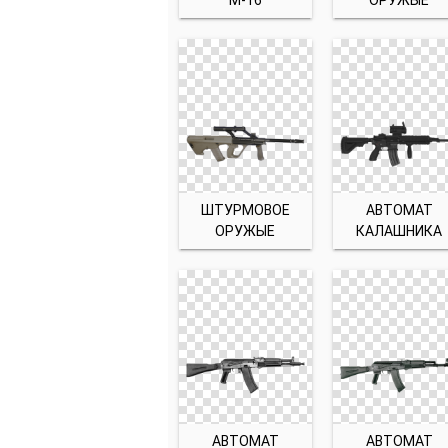
М-16
ОРУЖЫЕ
ШТУРМОВОЕ
АВТОМАТ
ОРУЖЫЕ
КАЛАШНИКА
АВТОМАТ
АВТОМАТ