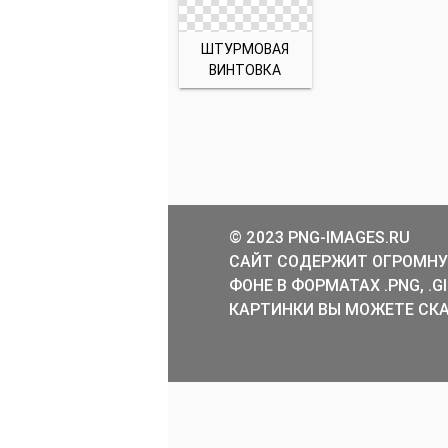
ШТУРМОВАЯ
ВИНТОВКА
© 2023 PNG-IMAGES.RU
САЙТ СОДЕРЖИТ ОГРОМНУ
ФОНЕ В ФОРМАТАХ .PNG, .
КАРТИНКИ ВЫ МОЖЕТЕ СКА