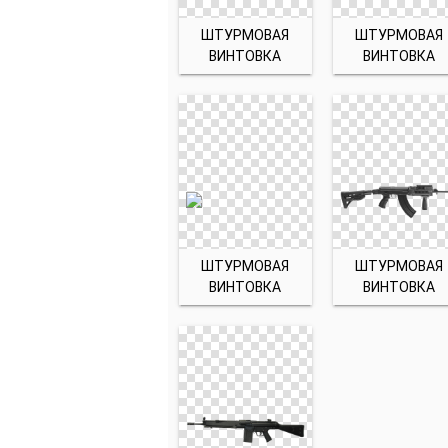
ШТУРМОВАЯ
ШТУРМОВАЯ
ВИНТОВКА
ВИНТОВКА
ШТУРМОВАЯ
ШТУРМОВАЯ
ВИНТОВКА
ВИНТОВКА