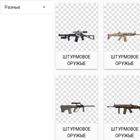
arrow_drop_down
Разные
ШТУРМОВОЕ
ШТУРМОВОЕ
ОРУЖЫЕ
ОРУЖЫЕ
ШТУРМОВОЕ
ШТУРМОВОЕ
ОРУЖЫЕ
ОРУЖЫЕ