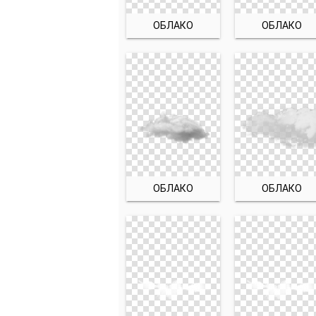
ОБЛАКО
ОБЛАКО
ОБЛАКО
ОБЛАКО