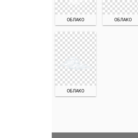
ОБЛАКО
ОБЛАКО
ОБЛАКО