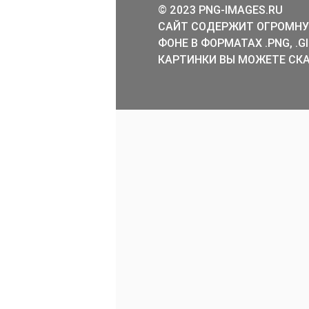
© 2023 PNG-IMAGES.RU
САЙТ СОДЕРЖИТ ОГРОМНУ
ФОНЕ В ФОРМАТАХ .PNG, .
КАРТИНКИ ВЫ МОЖЕТЕ СКА