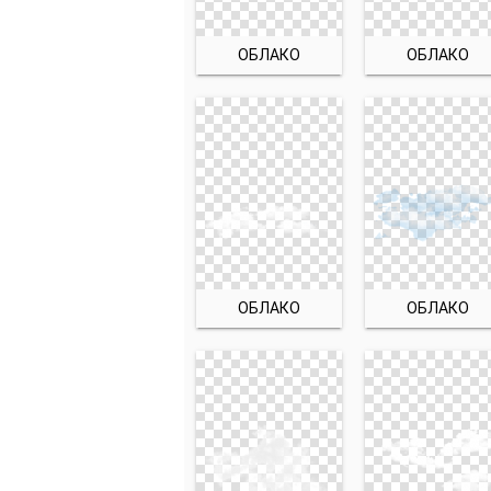
ОБЛАКО
ОБЛАКО
ОБЛАКО
ОБЛАКО