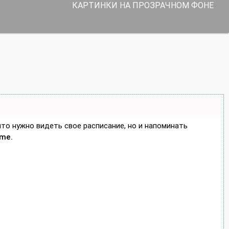
КАРТИНКИ НА ПРОЗРАЧНОМ ФОНЕ
 что нужно видеть свое расписание, но и напоминать
ime.