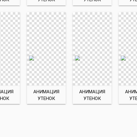
МАЦИЯ
АНИМАЦИЯ
АНИМАЦИЯ
АНИ
ЕНОК
УТЕНОК
УТЕНОК
УТ