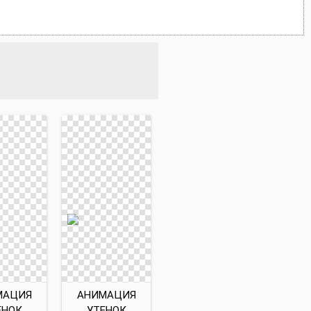
МАЦИЯ
АНИМАЦИЯ
ЕНОК
УТЕНОК