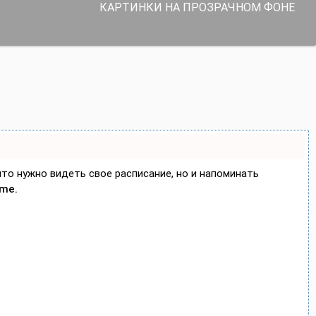
КАРТИНКИ НА ПРОЗРАЧНОМ ФОНЕ
 что нужно видеть свое расписание, но и напоминать
ime.