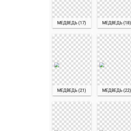
МЕДВЕДЬ (17)
МЕДВЕДЬ (18)
МЕДВЕДЬ (21)
МЕДВЕДЬ (22)