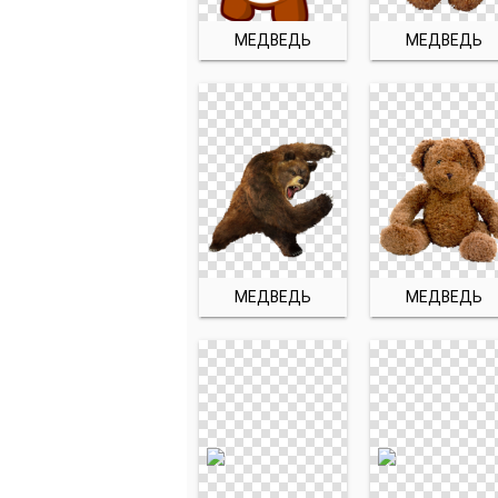
МЕДВЕДЬ
МЕДВЕДЬ
МЕДВЕДЬ
МЕДВЕДЬ