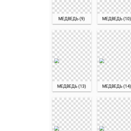
МЕДВЕДЬ (9)
МЕДВЕДЬ (10)
МЕДВЕДЬ (13)
МЕДВЕДЬ (14)