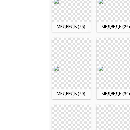
МЕДВЕДЬ (25)
МЕДВЕДЬ (26)
МЕДВЕДЬ (29)
МЕДВЕДЬ (30)