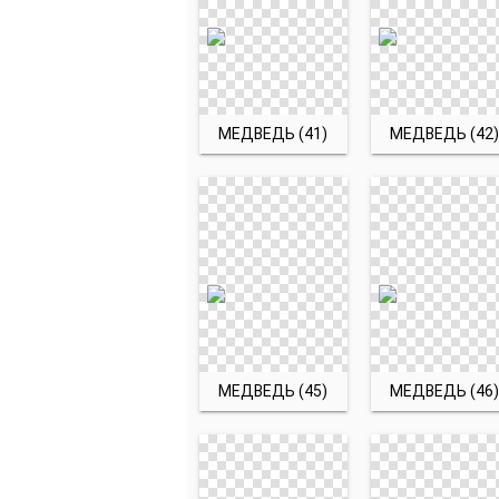
МЕДВЕДЬ (41)
МЕДВЕДЬ (42)
МЕДВЕДЬ (45)
МЕДВЕДЬ (46)