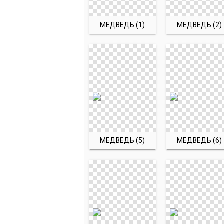
МЕДВЕДЬ (1)
МЕДВЕДЬ (2)
МЕДВЕДЬ (5)
МЕДВЕДЬ (6)