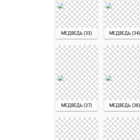
МЕДВЕДЬ (33)
МЕДВЕДЬ (34)
МЕДВЕДЬ (37)
МЕДВЕДЬ (38)