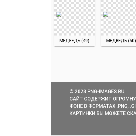
МЕДВЕДЬ (49)
МЕДВЕДЬ (50)
© 2023 PNG-IMAGES.RU
САЙТ СОДЕРЖИТ ОГРОМНУ
ФОНЕ В ФОРМАТАХ .PNG, .
КАРТИНКИ ВЫ МОЖЕТЕ СКА