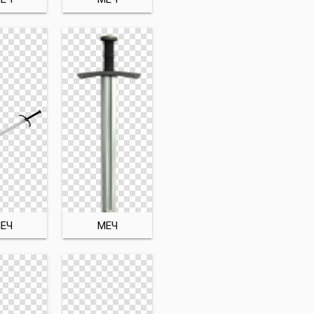
ЕЧ
МЕЧ