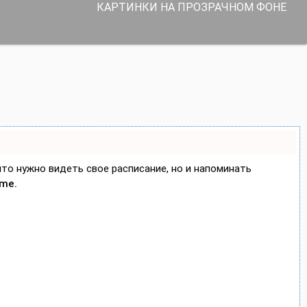
КАРТИНКИ НА ПРОЗРАЧНОМ ФОНЕ
 что нужно видеть свое расписание, но и напоминать
ime.