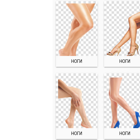
НОГИ
НОГИ
НОГИ
НОГИ