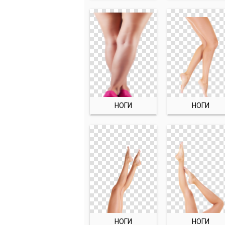
НОГИ
НОГИ
НОГИ
НОГИ