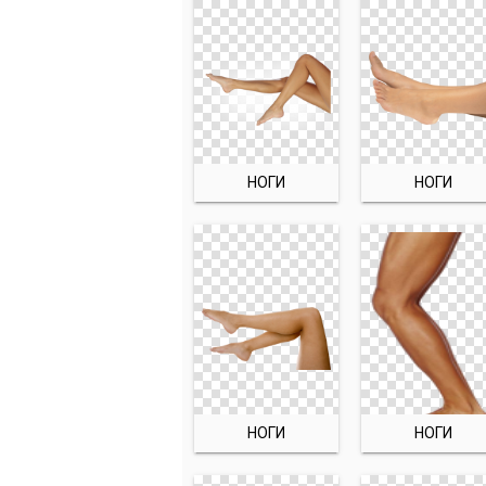
НОГИ
НОГИ
НОГИ
НОГИ