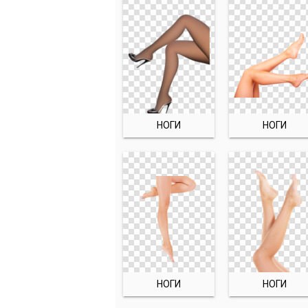
НОГИ
НОГИ
НОГИ
НОГИ