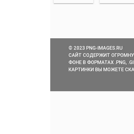
© 2023 PNG-IMAGES.RU
САЙТ СОДЕРЖИТ ОГРОМНУ
ФОНЕ В ФОРМАТАХ .PNG, .
КАРТИНКИ ВЫ МОЖЕТЕ СКА