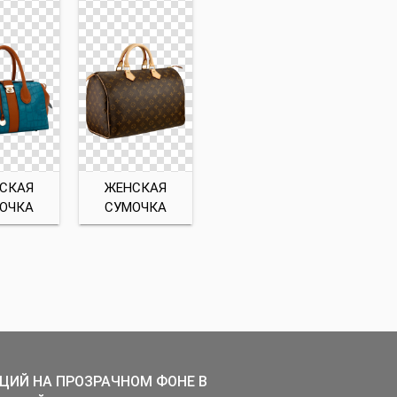
СКАЯ
ЖЕНСКАЯ
ОЧКА
СУМОЧКА
ЦИЙ НА ПРОЗРАЧНОМ ФОНЕ В