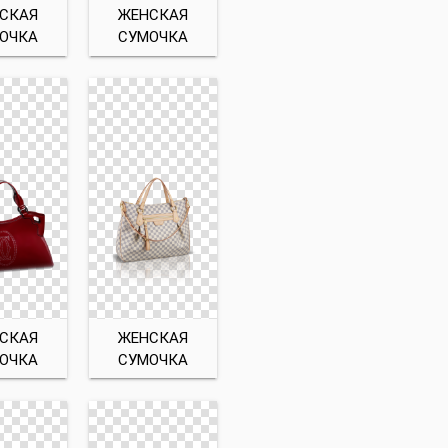
СКАЯ
ЖЕНСКАЯ
ОЧКА
СУМОЧКА
СКАЯ
ЖЕНСКАЯ
ОЧКА
СУМОЧКА