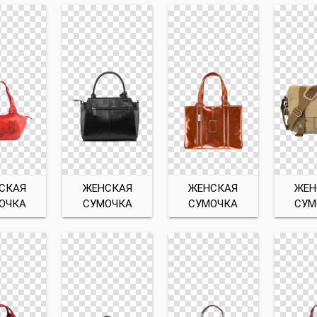
СКАЯ
ЖЕНСКАЯ
ЖЕНСКАЯ
ЖЕН
ОЧКА
СУМОЧКА
СУМОЧКА
СУМ