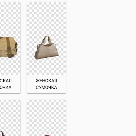
СКАЯ
ЖЕНСКАЯ
ОЧКА
СУМОЧКА