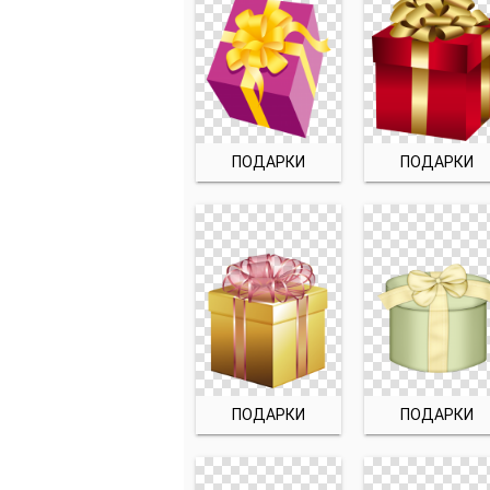
ПОДАРКИ
ПОДАРКИ
ПОДАРКИ
ПОДАРКИ