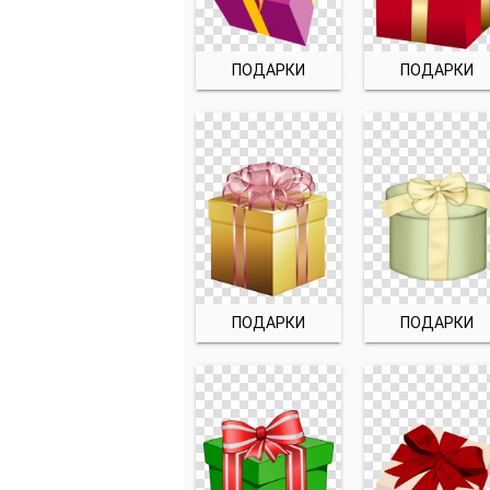
ПОДАРКИ
ПОДАРКИ
ПОДАРКИ
ПОДАРКИ