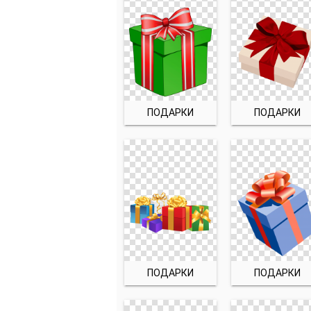
ПОДАРКИ
ПОДАРКИ
ПОДАРКИ
ПОДАРКИ