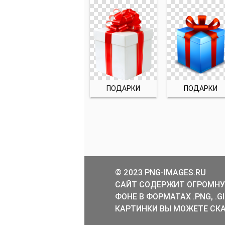
ПОДАРКИ
ПОДАРКИ
© 2023 PNG-IMAGES.RU
САЙТ СОДЕРЖИТ ОГРОМНУ
ФОНЕ В ФОРМАТАХ .PNG, .
КАРТИНКИ ВЫ МОЖЕТЕ СКА