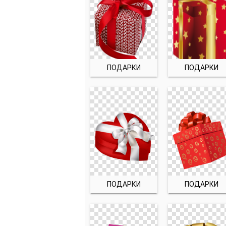
ПОДАРКИ
ПОДАРКИ
ПОДАРКИ
ПОДАРКИ