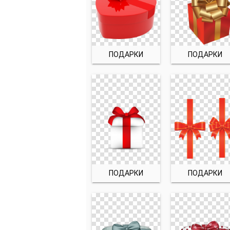
ПОДАРКИ
ПОДАРКИ
ПОДАРКИ
ПОДАРКИ