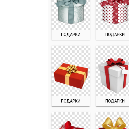
ПОДАРКИ
ПОДАРКИ
ПОДАРКИ
ПОДАРКИ