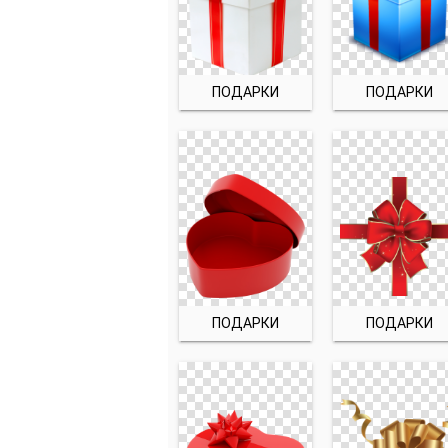
ПОДАРКИ
ПОДАРКИ
ПОДАРКИ
ПОДАРКИ