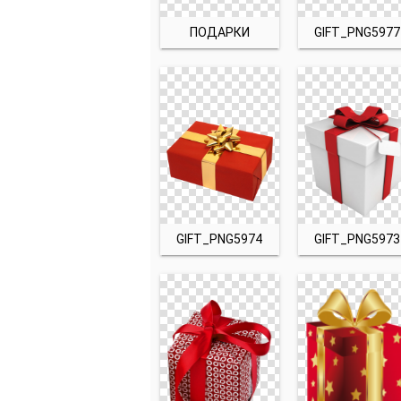
ПОДАРКИ
GIFT_PNG5977
GIFT_PNG5974
GIFT_PNG5973