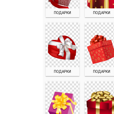
ПОДАРКИ
ПОДАРКИ
ПОДАРКИ
ПОДАРКИ