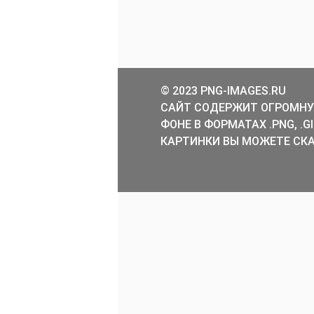
© 2023 PNG-IMAGES.RU
САЙТ СОДЕРЖИТ ОГРОМНУ
ФОНЕ В ФОРМАТАХ .PNG, .
КАРТИНКИ ВЫ МОЖЕТЕ СКА