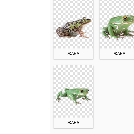
ЖАБА
ЖАБА
ЖАБА