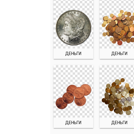
ДЕНЬГИ
ДЕНЬГИ
ДЕНЬГИ
ДЕНЬГИ