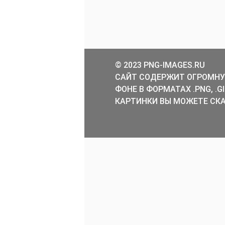
© 2023 PNG-IMAGES.RU
САЙТ СОДЕРЖИТ ОГРОМНУ
ФОНЕ В ФОРМАТАХ .PNG, .
КАРТИНКИ ВЫ МОЖЕТЕ СКА