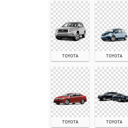
TOYOTA
TOYOTA
TOYOTA
TOYOTA