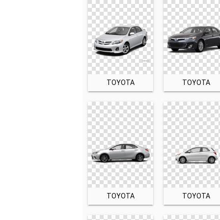
TOYOTA
TOYOTA
TOYOTA
TOYOTA