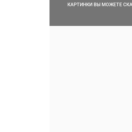
КАРТИНКИ ВЫ МОЖЕТЕ СКА