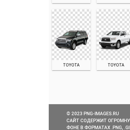
TOYOTA
TOYOTA
© 2023 PNG-IMAGES.RU
САЙТ СОДЕРЖИТ ОГРОМНУ
ФОНЕ В ФОРМАТАХ .PNG, .