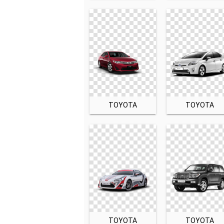
TOYOTA
TOYOTA
TOYOTA
TOYOTA