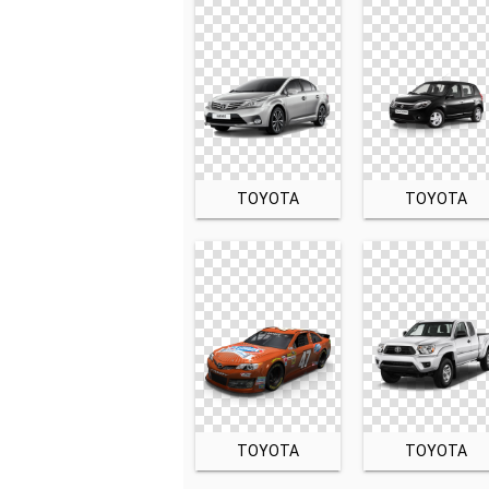
TOYOTA
TOYOTA
TOYOTA
TOYOTA