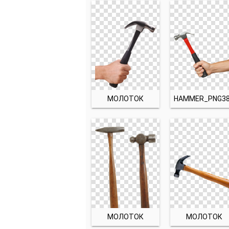
МОЛОТОК
МОЛОТОК
МОЛОТОК