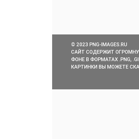
© 2023 PNG-IMAGES.RU
САЙТ СОДЕРЖИТ ОГРОМНУ
ФОНЕ В ФОРМАТАХ .PNG, .
КАРТИНКИ ВЫ МОЖЕТЕ СКА