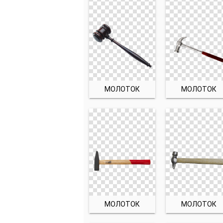
МОЛОТОК
МОЛОТОК
МОЛОТОК
МОЛОТОК