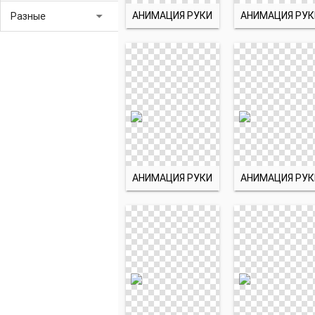
arrow_drop_down
АНИМАЦИЯ РУКИ
АНИМАЦИЯ РУК
Разные
АНИМАЦИЯ РУКИ
АНИМАЦИЯ РУК