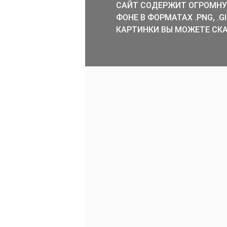
САЙТ СОДЕРЖИТ ОГРОМНУ
ФОНЕ В ФОРМАТАХ .PNG, .
КАРТИНКИ ВЫ МОЖЕТЕ СКА