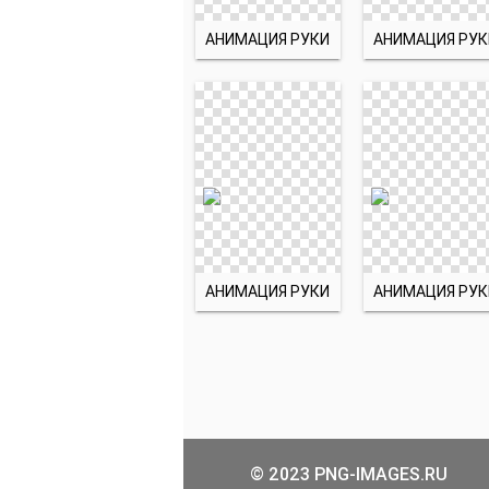
АНИМАЦИЯ РУКИ
АНИМАЦИЯ РУК
АНИМАЦИЯ РУКИ
АНИМАЦИЯ РУК
© 2023 PNG-IMAGES.RU