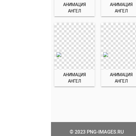
АНИМАЦИЯ
АНИМАЦИЯ
АНГЕЛ
АНГЕЛ
АНИМАЦИЯ
АНИМАЦИЯ
АНГЕЛ
АНГЕЛ
© 2023 PNG-IMAGES.RU