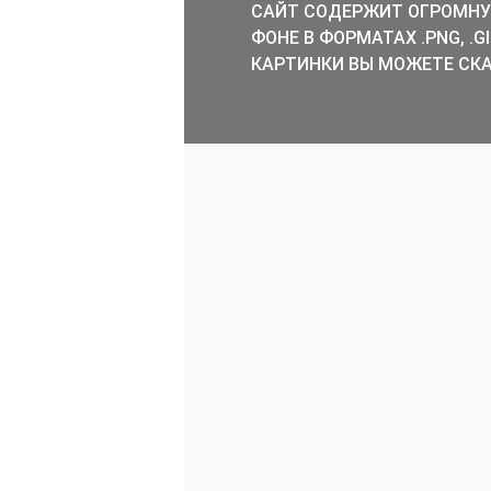
САЙТ СОДЕРЖИТ ОГРОМНУ
ФОНЕ В ФОРМАТАХ .PNG, .
КАРТИНКИ ВЫ МОЖЕТЕ СКА