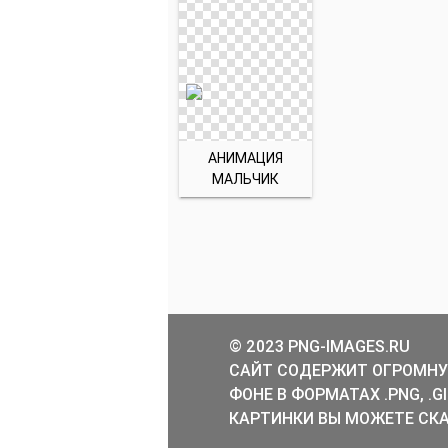
АНИМАЦИЯ
МАЛЬЧИК
© 2023 PNG-IMAGES.RU
САЙТ СОДЕРЖИТ ОГРОМНУ
ФОНЕ В ФОРМАТАХ .PNG, .
КАРТИНКИ ВЫ МОЖЕТЕ СКА