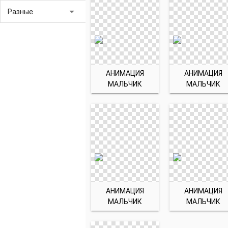
arrow_drop_down
Разные
АНИМАЦИЯ
АНИМАЦИЯ
МАЛЬЧИК
МАЛЬЧИК
АНИМАЦИЯ
АНИМАЦИЯ
МАЛЬЧИК
МАЛЬЧИК