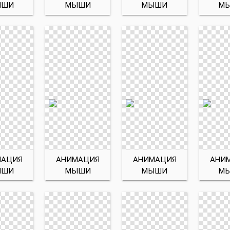
ЫШИ
МЫШИ
МЫШИ
М
МАЦИЯ
АНИМАЦИЯ
АНИМАЦИЯ
АНИ
ЫШИ
МЫШИ
МЫШИ
М