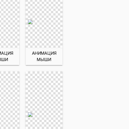
МАЦИЯ
АНИМАЦИЯ
ЫШИ
МЫШИ