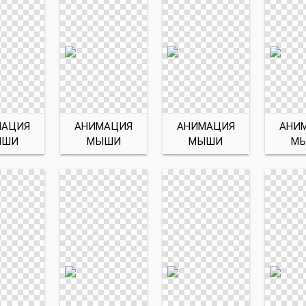
МАЦИЯ
АНИМАЦИЯ
АНИМАЦИЯ
АНИ
ЫШИ
МЫШИ
МЫШИ
М