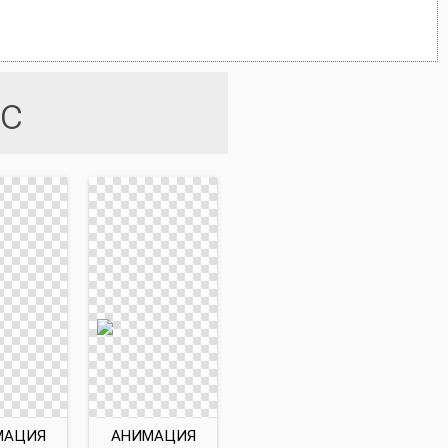
с
МАЦИЯ
АНИМАЦИЯ