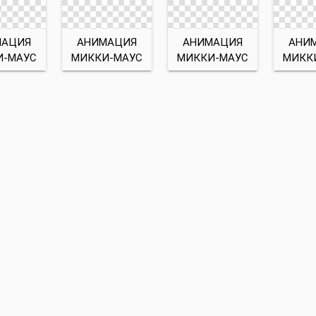
МАЦИЯ
АНИМАЦИЯ
АНИМАЦИЯ
АНИ
И-МАУС
МИККИ-МАУС
МИККИ-МАУС
МИКК