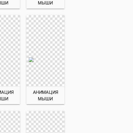
ЫШИ
МЫШИ
МАЦИЯ
АНИМАЦИЯ
ЫШИ
МЫШИ