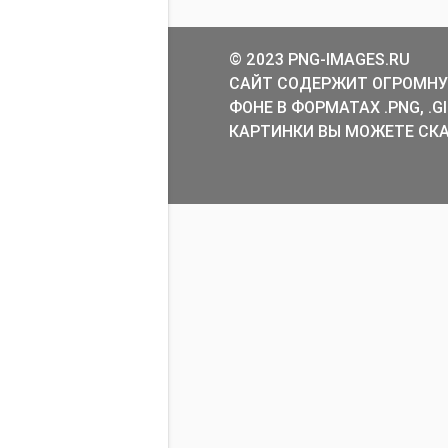
© 2023 PNG-IMAGES.RU
САЙТ СОДЕРЖИТ ОГРОМНУ
ФОНЕ В ФОРМАТАХ .PNG, .
КАРТИНКИ ВЫ МОЖЕТЕ СКА