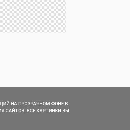
ЦИЙ НА ПРОЗРАЧНОМ ФОНЕ В
ИЯ САЙТОВ. ВСЕ КАРТИНКИ ВЫ