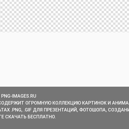
 PNG-IMAGES.RU
СОДЕРЖИТ ОГРОМНУЮ КОЛЛЕКЦИЮ КАРТИНОК И АНИМА
ТАХ .PNG, .GIF ДЛЯ ПРЕЗЕНТАЦИЙ, ФОТОШОПА, СОЗДАН
Е СКАЧАТЬ БЕСПЛАТНО.