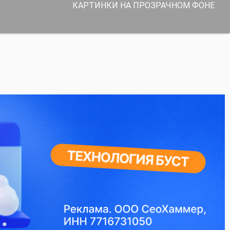
КАРТИНКИ НА ПРОЗРАЧНОМ ФОНЕ