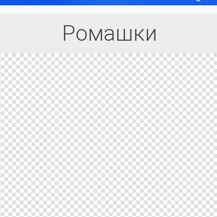
Ромашки