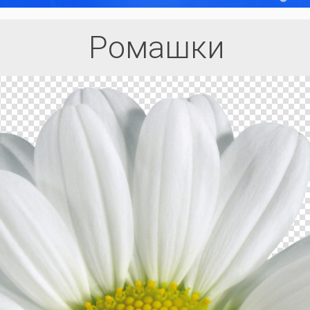
Ромашки