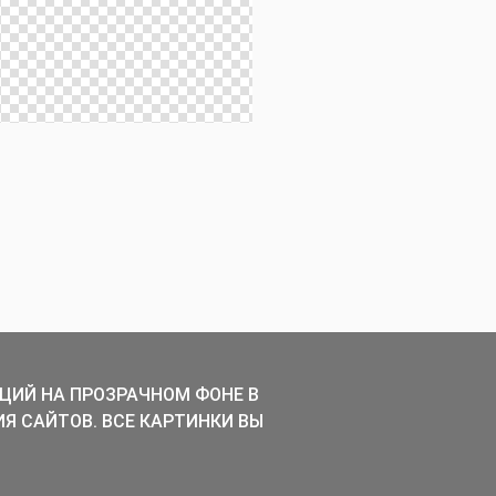
ЦИЙ НА ПРОЗРАЧНОМ ФОНЕ В
ИЯ САЙТОВ. ВСЕ КАРТИНКИ ВЫ