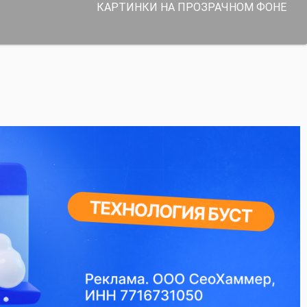
КАРТИНКИ НА ПРОЗРАЧНОМ ФОНЕ