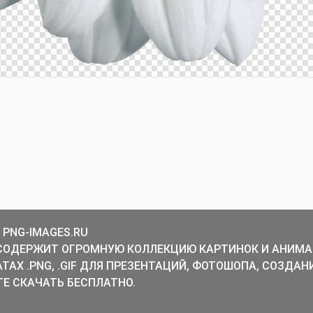
 PNG-IMAGES.RU
СОДЕРЖИТ ОГРОМНУЮ КОЛЛЕКЦИЮ КАРТИНОК И АНИМА
ТАХ .PNG, .GIF ДЛЯ ПРЕЗЕНТАЦИЙ, ФОТОШОПА, СОЗДАН
Е СКАЧАТЬ БЕСПЛАТНО.