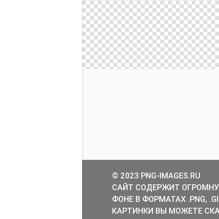
© 2023 PNG-IMAGES.RU
САЙТ СОДЕРЖИТ ОГРОМНУ
ФОНЕ В ФОРМАТАХ .PNG, .
КАРТИНКИ ВЫ МОЖЕТЕ СКА