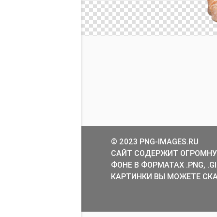
© 2023 PNG-IMAGES.RU
САЙТ СОДЕРЖИТ ОГРОМНУ
ФОНЕ В ФОРМАТАХ .PNG, .
КАРТИНКИ ВЫ МОЖЕТЕ СКА