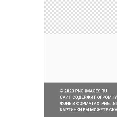
© 2023 PNG-IMAGES.RU
САЙТ СОДЕРЖИТ ОГРОМНУ
ФОНЕ В ФОРМАТАХ .PNG, .
КАРТИНКИ ВЫ МОЖЕТЕ СКА