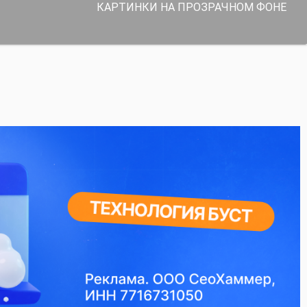
КАРТИНКИ НА ПРОЗРАЧНОМ ФОНЕ