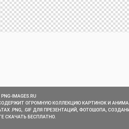
 PNG-IMAGES.RU
СОДЕРЖИТ ОГРОМНУЮ КОЛЛЕКЦИЮ КАРТИНОК И АНИМА
ТАХ .PNG, .GIF ДЛЯ ПРЕЗЕНТАЦИЙ, ФОТОШОПА, СОЗДАН
Е СКАЧАТЬ БЕСПЛАТНО.