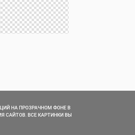
ЦИЙ НА ПРОЗРАЧНОМ ФОНЕ В
ИЯ САЙТОВ. ВСЕ КАРТИНКИ ВЫ