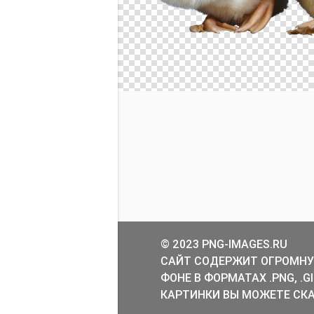
© 2023 PNG-IMAGES.RU
САЙТ СОДЕРЖИТ ОГРОМНУ
ФОНЕ В ФОРМАТАХ .PNG, .
КАРТИНКИ ВЫ МОЖЕТЕ СКА