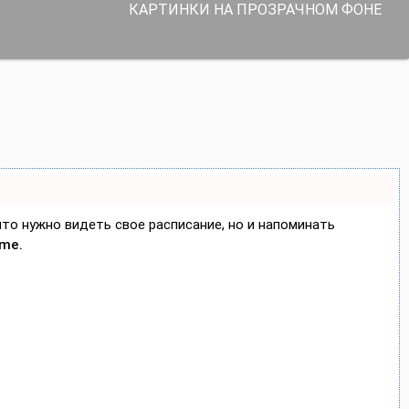
КАРТИНКИ НА ПРОЗРАЧНОМ ФОНЕ
 что нужно видеть свое расписание, но и напоминать
ime.