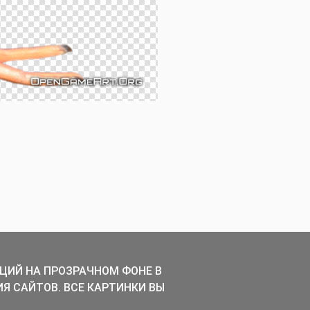
ЦИЙ НА ПРОЗРАЧНОМ ФОНЕ В
ИЯ САЙТОВ. ВСЕ КАРТИНКИ ВЫ