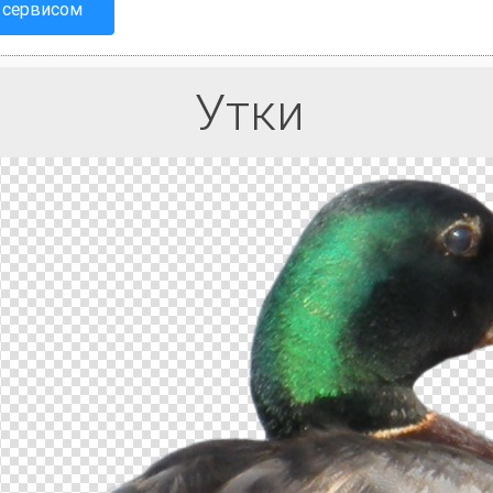
 сервисом
Утки