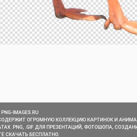
 PNG-IMAGES.RU
СОДЕРЖИТ ОГРОМНУЮ КОЛЛЕКЦИЮ КАРТИНОК И АНИМА
ТАХ .PNG, .GIF ДЛЯ ПРЕЗЕНТАЦИЙ, ФОТОШОПА, СОЗДАН
Е СКАЧАТЬ БЕСПЛАТНО.