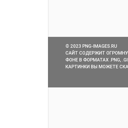
© 2023 PNG-IMAGES.RU
САЙТ СОДЕРЖИТ ОГРОМНУ
ФОНЕ В ФОРМАТАХ .PNG, .
КАРТИНКИ ВЫ МОЖЕТЕ СКА