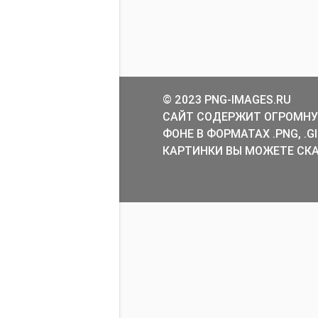
© 2023 PNG-IMAGES.RU
САЙТ СОДЕРЖИТ ОГРОМНУ
ФОНЕ В ФОРМАТАХ .PNG, .
КАРТИНКИ ВЫ МОЖЕТЕ СКА