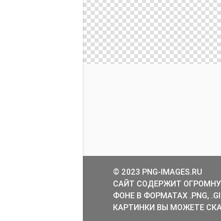
© 2023 PNG-IMAGES.RU
САЙТ СОДЕРЖИТ ОГРОМНУ
ФОНЕ В ФОРМАТАХ .PNG, .
КАРТИНКИ ВЫ МОЖЕТЕ СКА