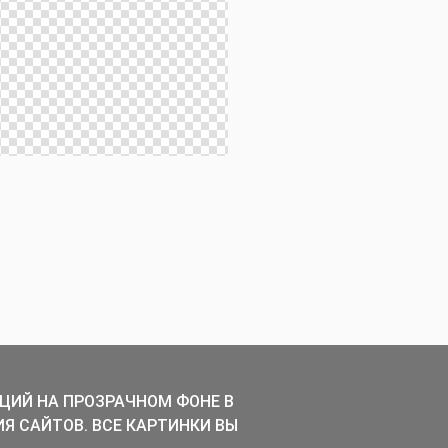
ЦИЙ НА ПРОЗРАЧНОМ ФОНЕ В
ИЯ САЙТОВ. ВСЕ КАРТИНКИ ВЫ