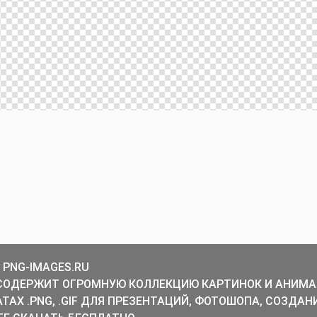
 PNG-IMAGES.RU
СОДЕРЖИТ ОГРОМНУЮ КОЛЛЕКЦИЮ КАРТИНОК И АНИМА
ТАХ .PNG, .GIF ДЛЯ ПРЕЗЕНТАЦИЙ, ФОТОШОПА, СОЗДАН