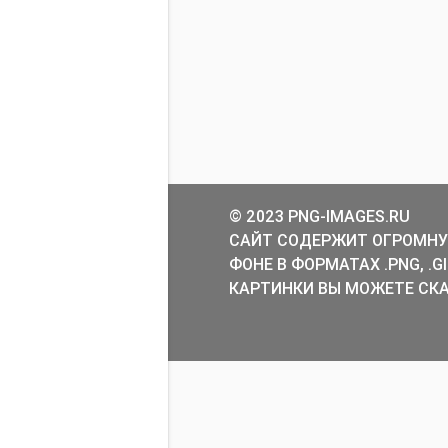
© 2023 PNG-IMAGES.RU
САЙТ СОДЕРЖИТ ОГРОМНУ
ФОНЕ В ФОРМАТАХ .PNG, .
КАРТИНКИ ВЫ МОЖЕТЕ СКА