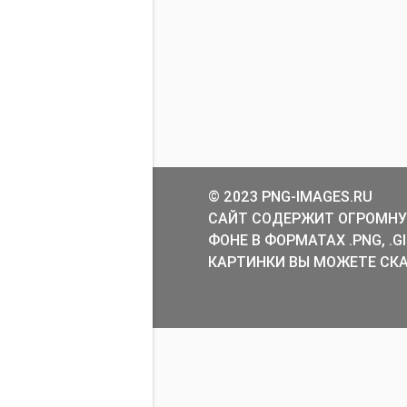
© 2023 PNG-IMAGES.RU
САЙТ СОДЕРЖИТ ОГРОМНУ
ФОНЕ В ФОРМАТАХ .PNG, .
КАРТИНКИ ВЫ МОЖЕТЕ СКА