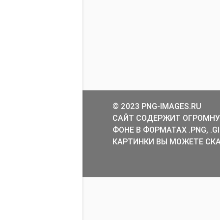
© 2023 PNG-IMAGES.RU
САЙТ СОДЕРЖИТ ОГРОМНУ
ФОНЕ В ФОРМАТАХ .PNG, .
КАРТИНКИ ВЫ МОЖЕТЕ СКА