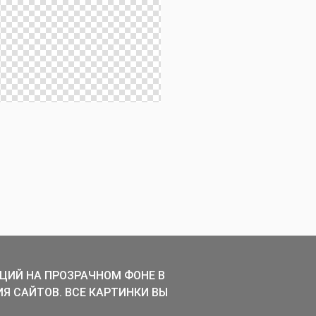
ЦИЙ НА ПРОЗРАЧНОМ ФОНЕ В
ИЯ САЙТОВ. ВСЕ КАРТИНКИ ВЫ