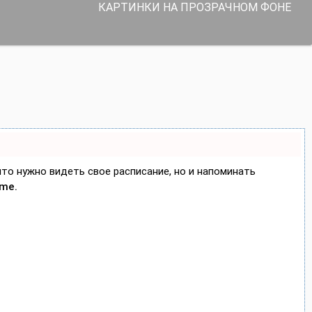
КАРТИНКИ НА ПРОЗРАЧНОМ ФОНЕ
 что нужно видеть свое расписание, но и напоминать
ime.