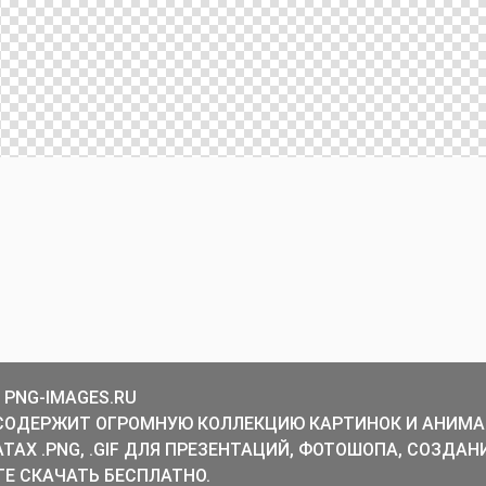
 PNG-IMAGES.RU
СОДЕРЖИТ ОГРОМНУЮ КОЛЛЕКЦИЮ КАРТИНОК И АНИМА
ТАХ .PNG, .GIF ДЛЯ ПРЕЗЕНТАЦИЙ, ФОТОШОПА, СОЗДАН
Е СКАЧАТЬ БЕСПЛАТНО.