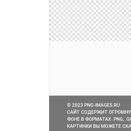
© 2023 PNG-IMAGES.RU
САЙТ СОДЕРЖИТ ОГРОМНУ
ФОНЕ В ФОРМАТАХ .PNG, .
КАРТИНКИ ВЫ МОЖЕТЕ СКА