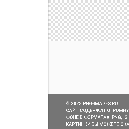
© 2023 PNG-IMAGES.RU
САЙТ СОДЕРЖИТ ОГРОМНУ
ФОНЕ В ФОРМАТАХ .PNG, .
КАРТИНКИ ВЫ МОЖЕТЕ СКА