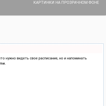
КАРТИНКИ НА ПРОЗРАЧНОМ ФОНЕ
 что нужно видеть свое расписание, но и напоминать
ime.