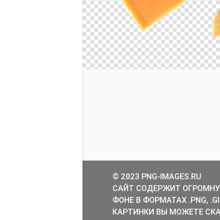
© 2023 PNG-IMAGES.RU
САЙТ СОДЕРЖИТ ОГРОМНУ
ФОНЕ В ФОРМАТАХ .PNG, .
КАРТИНКИ ВЫ МОЖЕТЕ СКА