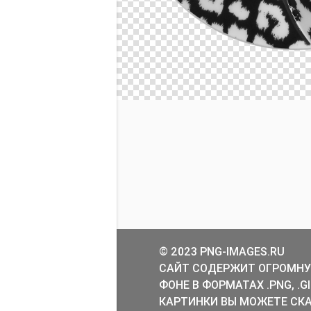
© 2023 PNG-IMAGES.RU
САЙТ СОДЕРЖИТ ОГРОМНУ
ФОНЕ В ФОРМАТАХ .PNG, .
КАРТИНКИ ВЫ МОЖЕТЕ СКА