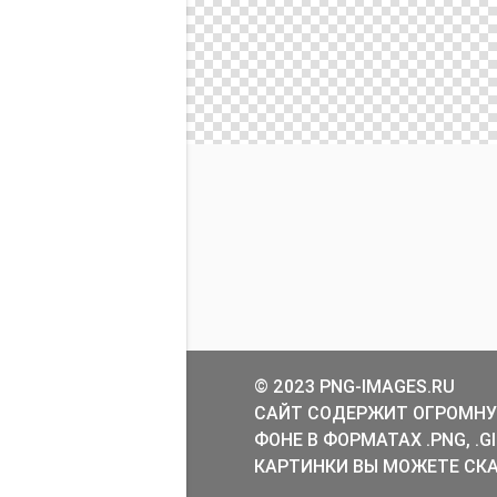
© 2023 PNG-IMAGES.RU
САЙТ СОДЕРЖИТ ОГРОМНУ
ФОНЕ В ФОРМАТАХ .PNG, .
КАРТИНКИ ВЫ МОЖЕТЕ СКА