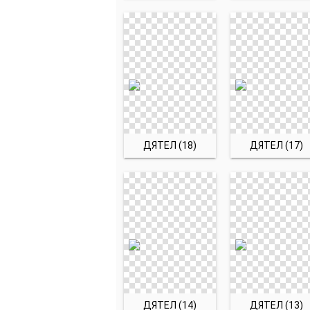
ДЯТЕЛ (18)
ДЯТЕЛ (17)
ДЯТЕЛ (14)
ДЯТЕЛ (13)