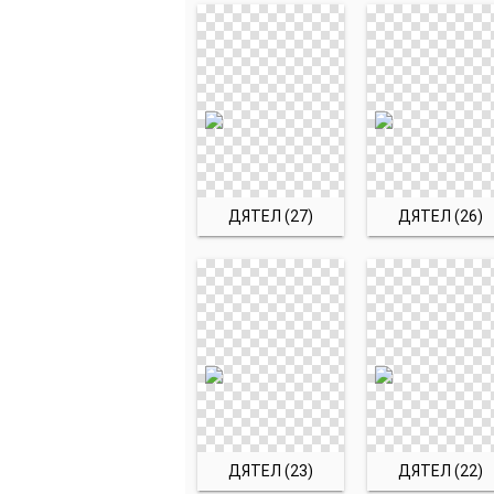
ДЯТЕЛ (27)
ДЯТЕЛ (26)
ДЯТЕЛ (23)
ДЯТЕЛ (22)