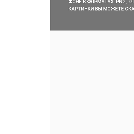
ФОНЕ В ФОРМАТАХ .PNG, .
КАРТИНКИ ВЫ МОЖЕТЕ СКА