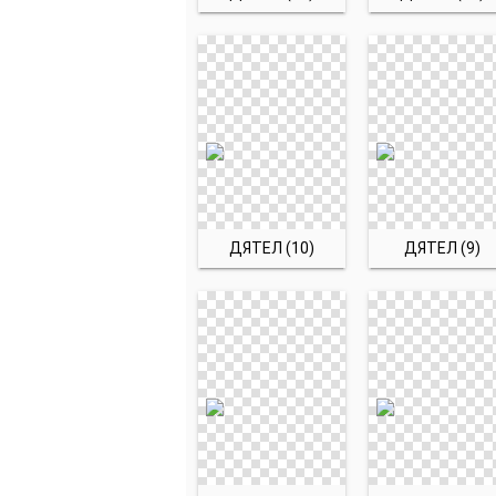
ДЯТЕЛ (10)
ДЯТЕЛ (9)