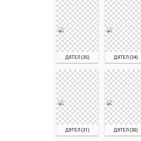
ДЯТЕЛ (35)
ДЯТЕЛ (34)
ДЯТЕЛ (31)
ДЯТЕЛ (30)