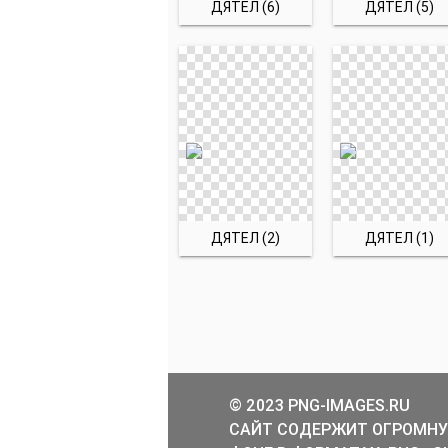
ДЯТЕЛ (6)
ДЯТЕЛ (5)
ДЯТЕЛ (2)
ДЯТЕЛ (1)
© 2023 PNG-IMAGES.RU
САЙТ СОДЕРЖИТ ОГРОМНУ