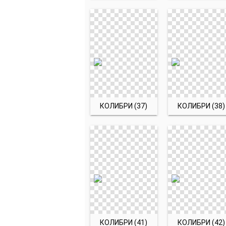
КОЛИБРИ (37)
КОЛИБРИ (38)
КОЛИБРИ (41)
КОЛИБРИ (42)