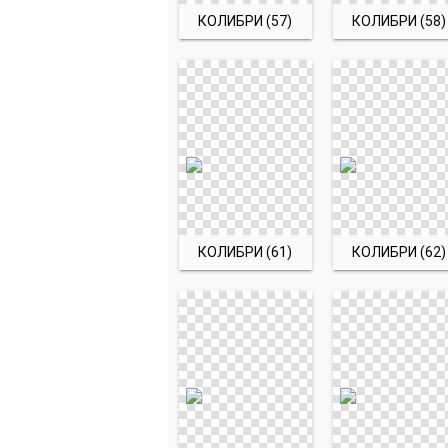
КОЛИБРИ (57)
КОЛИБРИ (58)
КОЛИБРИ (61)
КОЛИБРИ (62)