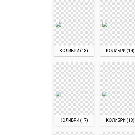
КОЛИБРИ (13)
КОЛИБРИ (14)
КОЛИБРИ (17)
КОЛИБРИ (18)