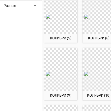
arrow_drop_down
Разные
КОЛИБРИ (5)
КОЛИБРИ (6)
КОЛИБРИ (9)
КОЛИБРИ (10)