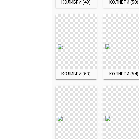
КОЛИБРИ (49)
КОЛИБРИ (50)
КОЛИБРИ (53)
КОЛИБРИ (54)