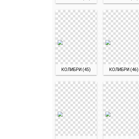
КОЛИБРИ (45)
КОЛИБРИ (46)