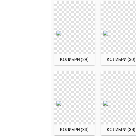
КОЛИБРИ (29)
КОЛИБРИ (30)
КОЛИБРИ (33)
КОЛИБРИ (34)