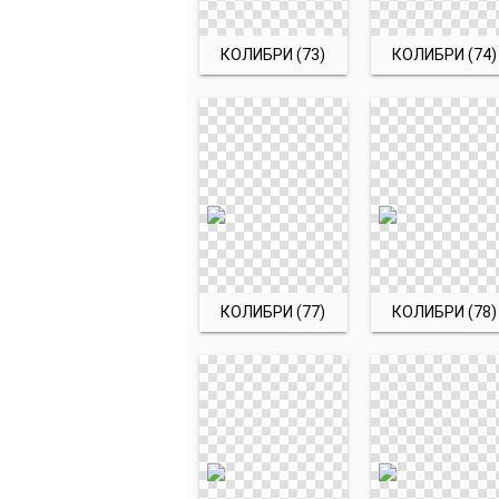
КОЛИБРИ (73)
КОЛИБРИ (74)
КОЛИБРИ (77)
КОЛИБРИ (78)