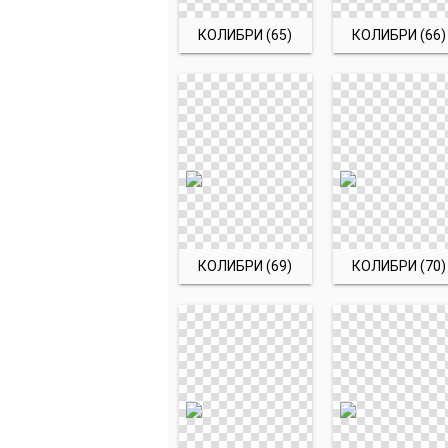
КОЛИБРИ (65)
КОЛИБРИ (66)
КОЛИБРИ (69)
КОЛИБРИ (70)