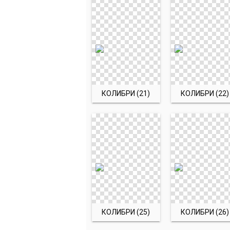
КОЛИБРИ (21)
КОЛИБРИ (22)
КОЛИБРИ (25)
КОЛИБРИ (26)