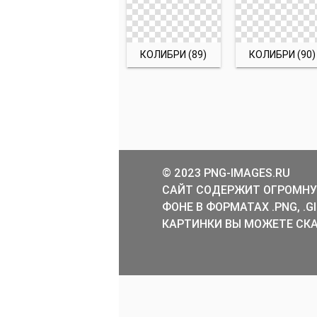
КОЛИБРИ (89)
КОЛИБРИ (90)
© 2023 PNG-IMAGES.RU
САЙТ СОДЕРЖИТ ОГРОМНУ
ФОНЕ В ФОРМАТАХ .PNG, .
КАРТИНКИ ВЫ МОЖЕТЕ СКА