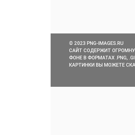
© 2023 PNG-IMAGES.RU
САЙТ СОДЕРЖИТ ОГРОМНУ
ФОНЕ В ФОРМАТАХ .PNG, .
КАРТИНКИ ВЫ МОЖЕТЕ СКА