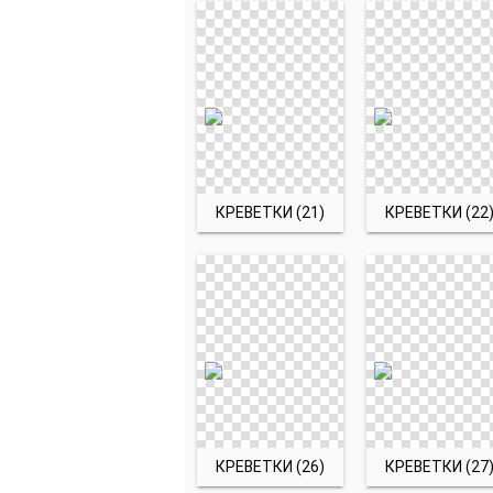
КРЕВЕТКИ (21)
КРЕВЕТКИ (22
КРЕВЕТКИ (26)
КРЕВЕТКИ (27