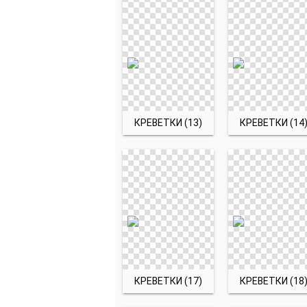
КРЕВЕТКИ (13)
КРЕВЕТКИ (14
КРЕВЕТКИ (17)
КРЕВЕТКИ (18