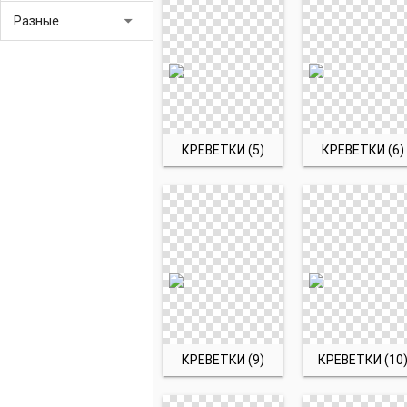
arrow_drop_down
Разные
КРЕВЕТКИ (5)
КРЕВЕТКИ (6)
КРЕВЕТКИ (9)
КРЕВЕТКИ (10